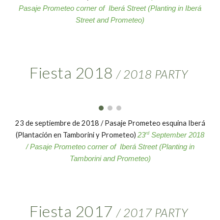
Pasaje Prometeo corner of Iberá Street (Planting in Iberá
Street and Prometeo)
Fiesta 2018
/
2018
PARTY
23 de septiembre de 2018 / Pasaje Prometeo esquina Iberá
(Plantación en Tamborini y Prometeo)
rd
23
September 2018
/ Pasaje Prometeo corner of Iberá Street (Planting in
Tamborini and Prometeo)
Fiesta 2017
/
2017
PARTY