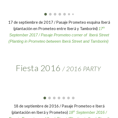
17 de septiembre de 2017 / Pasaje Prometeo esquina Iberá
(plantación en Prometeo entre Iberá y Tamborini)
th
17
September 2017 / Pasaje Prometeo corner of Iberá Street
(Planting in Prometeo between Iberá Street and Tamborini)
Fiesta 2016
/
2016
PARTY
18 de septiembre de 2016 / Pasaje Prometeo e Iberá
(plantación en Iberá y Prometeo)
th
18
September 2016 /