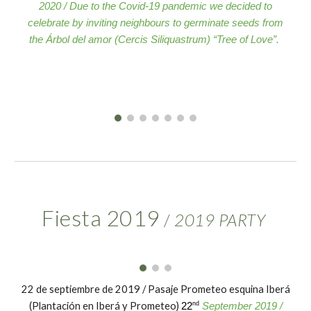
2020 / Due to the Covid-19 pandemic we decided to
celebrate by inviting neighbours to germinate seeds from
the Árbol del amor (Cercis Siliquastrum) “Tree of Love”.
Fiesta 2019
/
2019
PARTY
22 de septiembre de 2019 / Pasaje Prometeo esquina Iberá
(Plantación en Iberá y Prometeo)
nd
22
September 2019 /