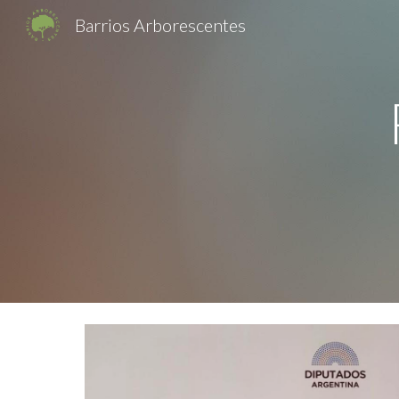
Barrios Arborescentes
Sk