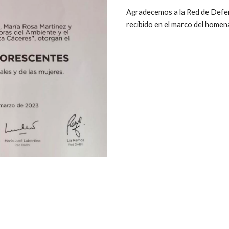
Agradecemos a la Red de Defen
recibido en el marco del homen